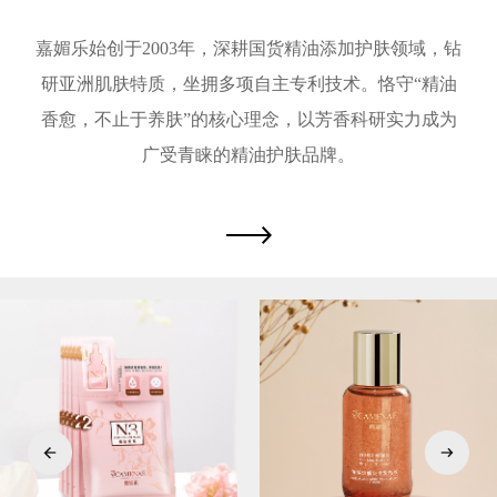
嘉媚乐始创于2003年，深耕国货精油添加护肤领域，钻
研亚洲肌肤特质，坐拥多项自主专利技术。恪守“精油
香愈，不止于养肤”的核心理念，以芳香科研实力成为
广受青睐的精油护肤品牌。