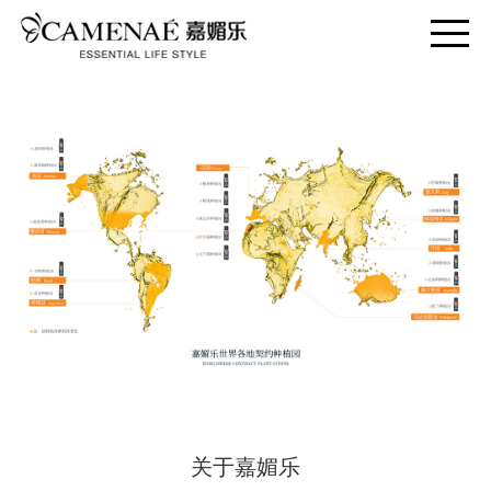
关于嘉媚乐